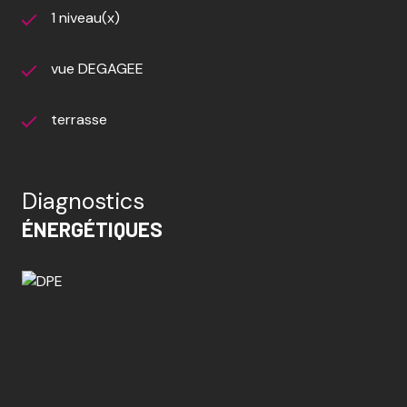
1 niveau(x)
vue DEGAGEE
terrasse
Diagnostics
ÉNERGÉTIQUES