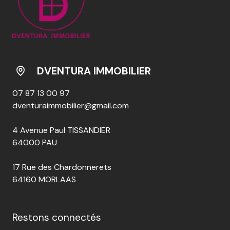
DVENTURA IMMOBILIER
07 87 13 00 97
dventuraimmobilier@gmail.com
4 Avenue Paul TISSANDIER
64000 PAU
17 Rue des Chardonnerets
64160 MORLAAS
Restons connectés