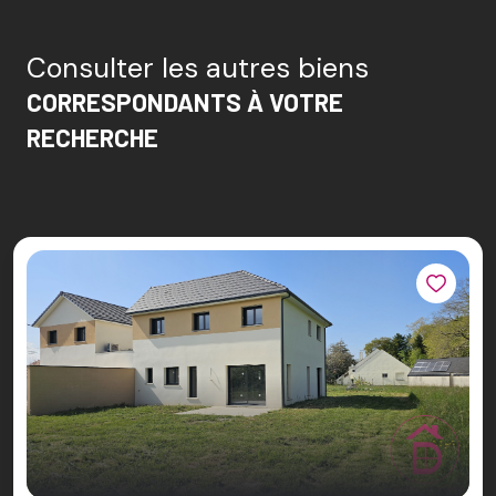
Consulter les autres biens
CORRESPONDANTS À VOTRE
RECHERCHE