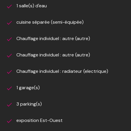
1 salle(s) d'eau
cuisine séparée (semi-équipée)
Chauffage individuel : autre (autre)
Chauffage individuel : autre (autre)
Chauffage individuel : radiateur (electrique)
1 garage(s)
3 parking(s)
exposition Est-Ouest