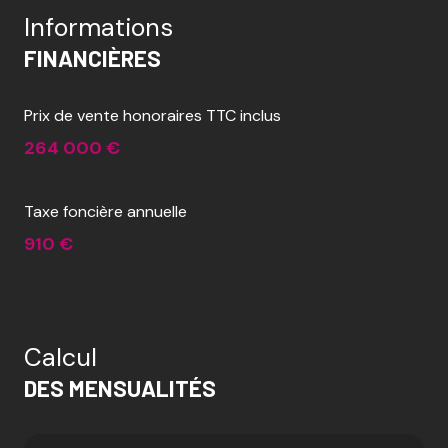
Informations
FINANCIÈRES
Prix de vente honoraires TTC inclus
264 000 €
Taxe foncière annuelle
910 €
Calcul
DES MENSUALITÉS