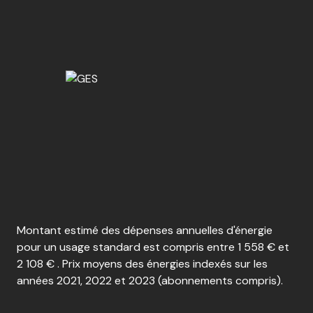
Montant estimé des dépenses annuelles d'énergie
pour un usage standard est compris entre 1 558 € et
2 108 € . Prix moyens des énergies indexés sur les
années 2021, 2022 et 2023 (abonnements compris).