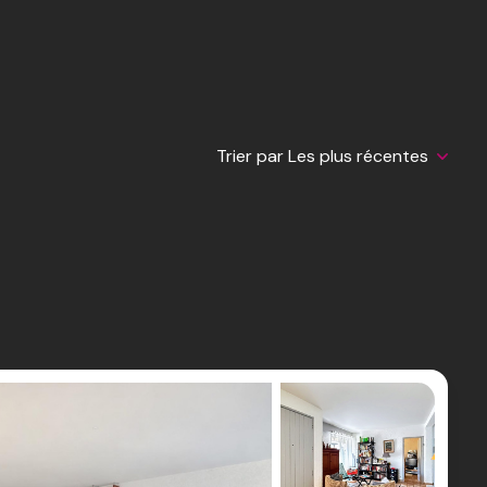
Trier par Les plus récentes