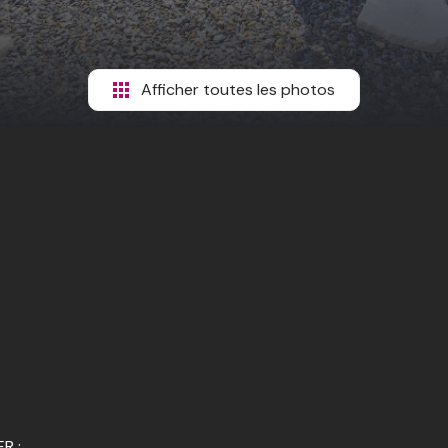
Afficher toutes les photos
R :