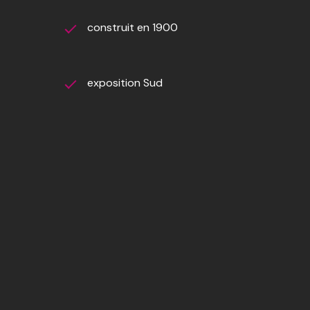
construit en 1900
exposition Sud