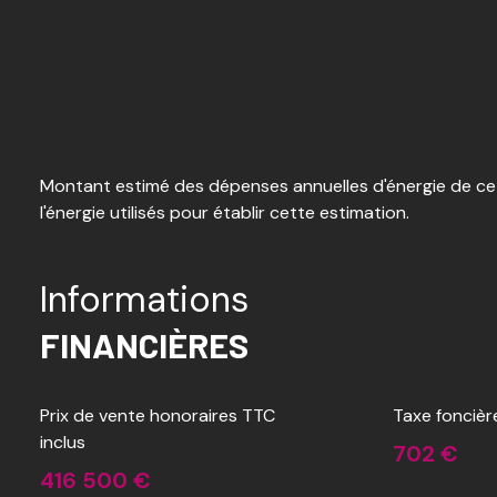
Montant estimé des dépenses annuelles d'énergie de ce 
l'énergie utilisés pour établir cette estimation.
Informations
FINANCIÈRES
Prix de vente honoraires TTC
Taxe foncièr
inclus
702 €
416 500 €