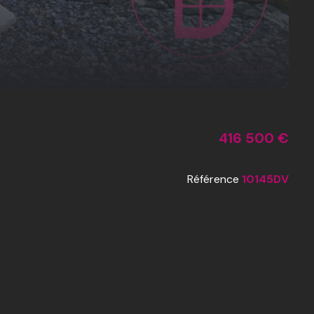
416 500 €
Référence
10145DV