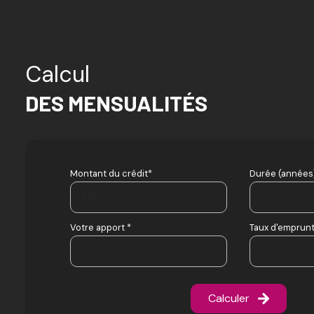
Calcul
DES MENSUALITÉS
Montant du crédit*
Durée (années)
Votre apport *
Taux d'emprunt
Calculer