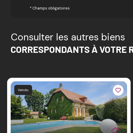
* Champs obligatoires
Consulter les autres biens
CORRESPONDANTS À VOTRE 
Vendu