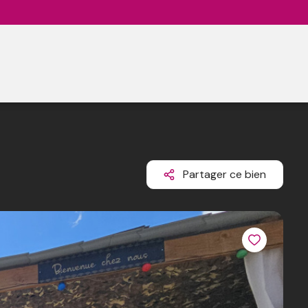
Partager ce bien