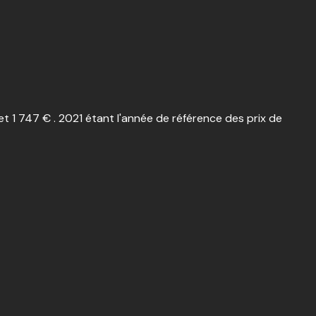
 1 747 € . 2021 étant l'année de référence des prix de