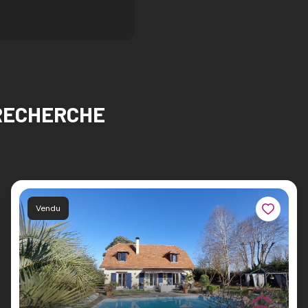
RECHERCHE
Vendu