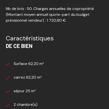
Nb de lots : 50. Charges annuelles de copropriété
(Montant moyen annuel quote-part du budget
prévisionnel vendeur) : 1 720,80 €.
Caractéristiques
DE CE BIEN
Surface 62,20 m²
carrez 62,20 m²
séjour 25 m²
2 chambre(s)