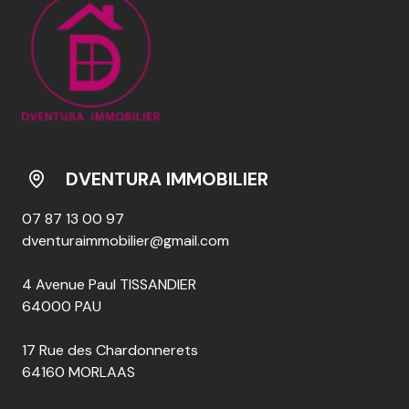
DVENTURA IMMOBILIER
07 87 13 00 97
dventuraimmobilier@gmail.com
4 Avenue Paul TISSANDIER
64000 PAU
17 Rue des Chardonnerets
64160 MORLAAS