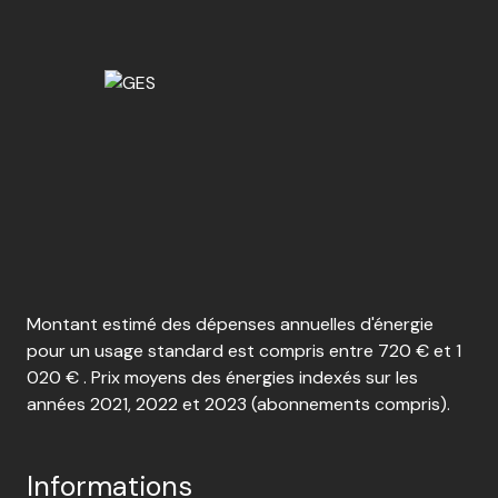
Montant estimé des dépenses annuelles d'énergie
pour un usage standard est compris entre 720 € et 1
020 € . Prix moyens des énergies indexés sur les
années 2021, 2022 et 2023 (abonnements compris).
Informations