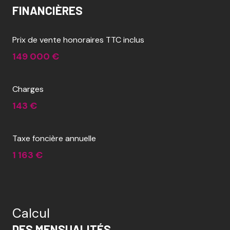
FINANCIÈRES
Prix de vente honoraires TTC inclus
149 000 €
Charges
143 €
Taxe foncière annuelle
1 163 €
Calcul
DES MENSUALITÉS