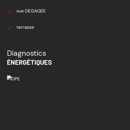
vue DEGAGEE
terrasse
Diagnostics
ÉNERGÉTIQUES