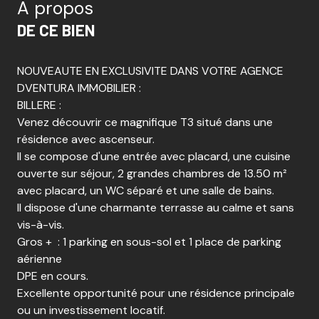
A propos
DE CE BIEN
NOUVEAUTE EN EXCLUSIVITE DANS VOTRE AGENCE
DVENTURA IMMOBILIER :
BILLERE :
Venez découvrir ce magnifique T3 situé dans une
résidence avec ascenseur.
Il se compose d'une entrée avec placard, une cuisine
ouverte sur séjour, 2 grandes chambres de 13.50 m²
avec placard, un WC séparé et une salle de bains.
Il dispose d'une charmante terrasse au calme et sans
vis-à-vis.
Gros + : 1 parking en sous-sol et 1 place de parking
aérienne
DPE en cours.
Excellente opportunité pour une résidence principale
ou un investissement locatif.