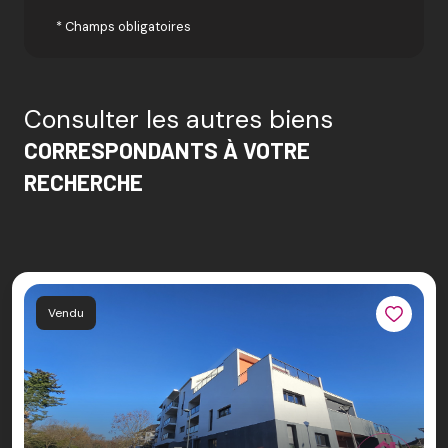
* Champs obligatoires
Consulter les autres biens
CORRESPONDANTS À VOTRE
RECHERCHE
Vendu