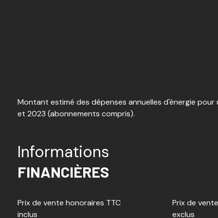
Montant estimé des dépenses annuelles d'énergie pour u
et 2023 (abonnements compris).
Informations
FINANCIÈRES
Prix de vente honoraires TTC
Prix de vent
inclus
exclus