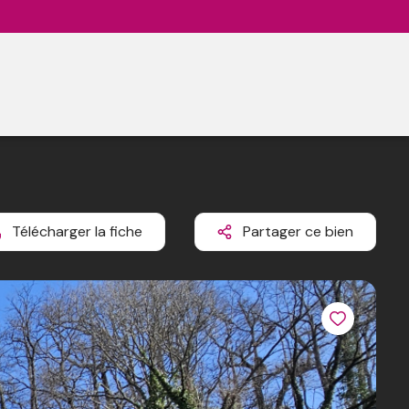
Télécharger la fiche
Partager ce bien