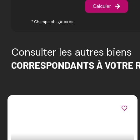
Calculer
* Champs obligatoires
Consulter les autres biens
CORRESPONDANTS À VOTRE 