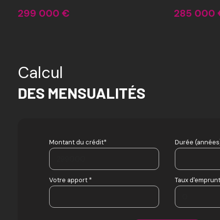
299 000 €
285 000 
Calcul
DES MENSUALITÉS
Montant du crédit*
Durée (années)
Votre apport *
Taux d'emprunt