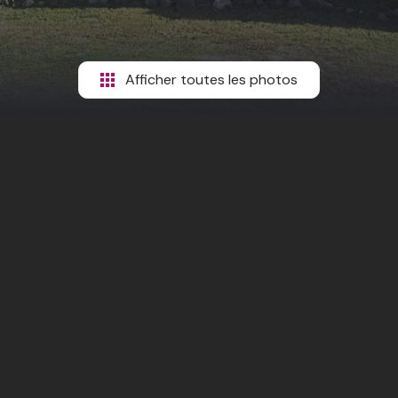
Afficher toutes les photos