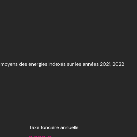
 moyens des énergies indexés sur les années 2021, 2022
Taxe foncière annuelle