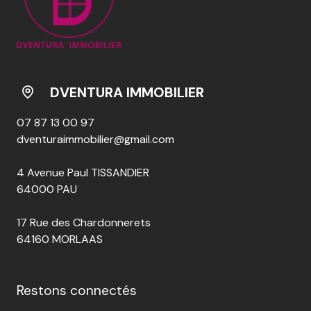
DVENTURA IMMOBILIER
07 87 13 00 97
dventuraimmobilier@gmail.com
4 Avenue Paul TISSANDIER
64000 PAU
17 Rue des Chardonnerets
64160 MORLAAS
Restons connectés