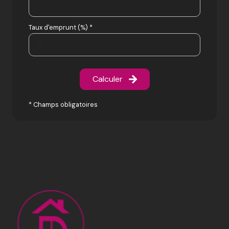
Taux d'emprunt (%) *
Calculer
* Champs obligatoires