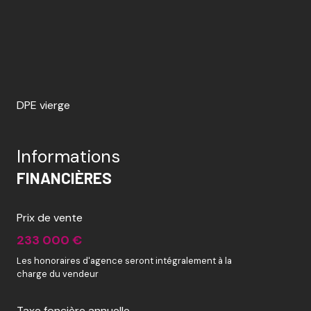
DPE vierge
Informations
FINANCIÈRES
Prix de vente
233 000 €
Les honoraires d'agence seront intégralement à la
charge du vendeur
Taxe foncière annuelle