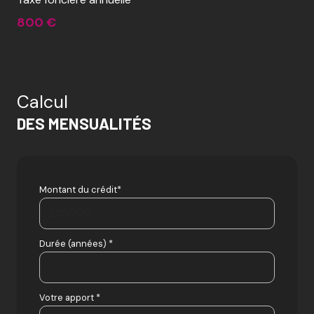
800 €
Calcul
DES MENSUALITÉS
Montant du crédit*
Durée (années) *
Votre apport *