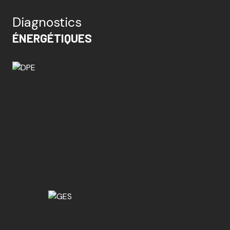
Diagnostics
ÉNERGÉTIQUES