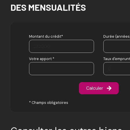
DES MENSUALITÉS
Montant du crédit*
Durée (années)
Votre apport *
Taux d'emprunt
Calculer
* Champs obligatoires