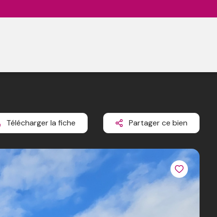
Télécharger la fiche
Partager ce bien