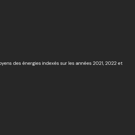
yens des énergies indexés sur les années 2021, 2022 et