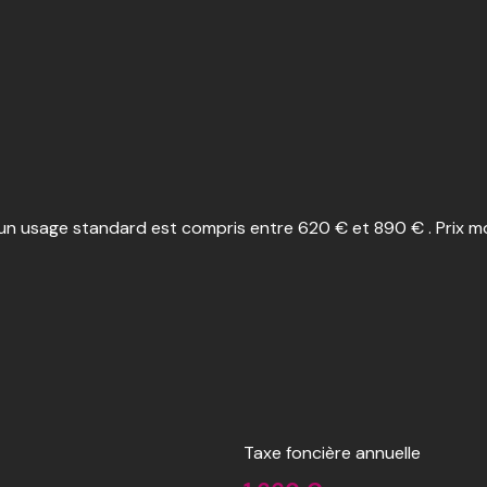
n usage standard est compris entre 620 € et 890 € . Prix mo
Taxe foncière annuelle