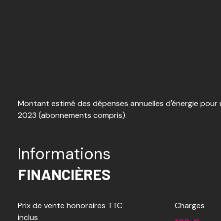
Montant estimé des dépenses annuelles d'énergie pour u
2023 (abonnements compris).
Informations
FINANCIÈRES
Prix de vente honoraires TTC
Charges
inclus