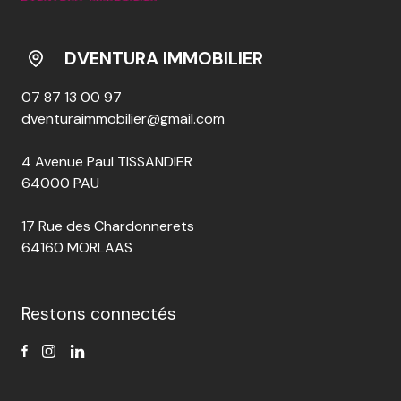
DVENTURA IMMOBILIER
07 87 13 00 97
dventuraimmobilier@gmail.com
4 Avenue Paul TISSANDIER
64000 PAU
17 Rue des Chardonnerets
64160 MORLAAS
Restons connectés