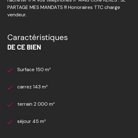
PARTAGE MES MANDATS !!! Honoraires TTC charge
vendeur.
Caractéristiques
DE CE BIEN
Surface 150 m²
carrez 143 m²
terrain 2 000 m²
séjour 45 m²