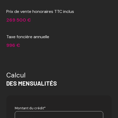
Prix de vente honoraires TTC inclus
269 500 €
Taxe foncière annuelle
996 €
Calcul
DES MENSUALITÉS
Montant du crédit*