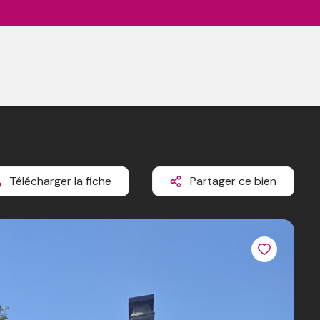
Télécharger la fiche
Partager ce bien