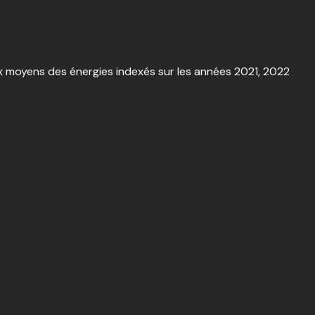
x moyens des énergies indexés sur les années 2021, 2022