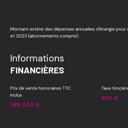
Montant estimé des dépenses annuelles d'énergie pour u
et 2023 (abonnements compris).
Informations
FINANCIÈRES
Prix de vente honoraires TTC
Taxe foncièr
inclus
850 €
389 000 €