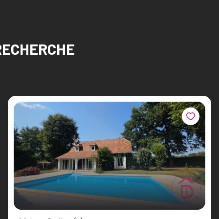
RECHERCHE