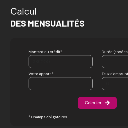
Calcul
DES MENSUALITÉS
Montant du crédit*
Durée (années)
Votre apport *
Taux d'emprunt
Calculer
* Champs obligatoires