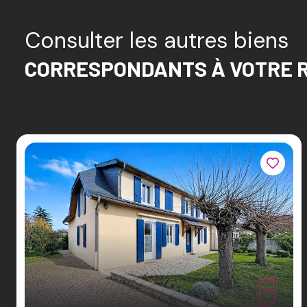
Consulter les autres biens
CORRESPONDANTS À VOTRE 