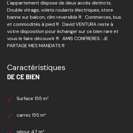
L'appartement dispose de deux accès distincts.
Double vitrage, volets roulants électriques, store
banne sur balcon, clim reversible !!! Commerces, bus
et commodités à pied !!! David VENTURA reste à
votre disposition pour échanger sur ce bien rare et
vous le faire découvrir !!! AMIS CONFRERES : JE
PARTAGE MES MANDATS !!!
Caractéristiques
DE CE BIEN
Surface 155 m²
carrez 155 m²
séjour 47 m²