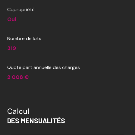
Copropriété
Oui
Nombre de lots
319
Quote part annuelle des charges
2 008 €
Calcul
DES MENSUALITÉS