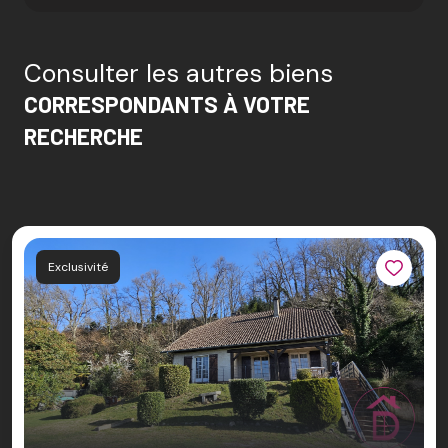
Consulter les autres biens
CORRESPONDANTS À VOTRE
RECHERCHE
Exclusivité