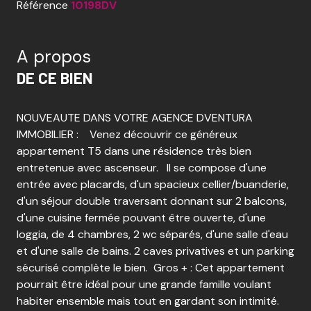
Référence
10198DV
A propos
DE CE BIEN
NOUVEAUTE DANS VOTRE AGENCE DVENTURA
IMMOBILIER : Venez découvrir ce généreux
appartement T5 dans une résidence très bien
entretenue avec ascenseur. Il se compose d'une
entrée avec placards, d'un spacieux cellier/buanderie,
d'un séjour double traversant donnant sur 2 balcons,
d'une cuisine fermée pouvant être ouverte, d'une
loggia, de 4 chambres, 2 wc séparés, d'une salle d'eau
et d'une salle de bains. 2 caves privatives et un parking
sécurisé complète le bien. Gros + : Cet appartement
pourrait être idéal pour une grande famille voulant
habiter ensemble mais tout en gardant son intimité.