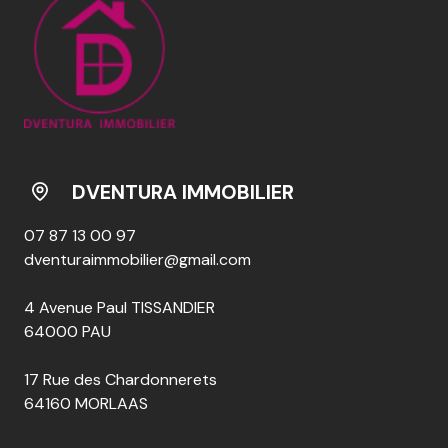
DVENTURA IMMOBILIER
07 87 13 00 97
dventuraimmobilier@gmail.com
4 Avenue Paul TISSANDIER
64000 PAU
17 Rue des Chardonnerets
64160 MORLAAS